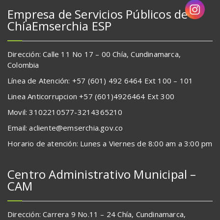
Empresa de Servicios Públicos de
ChíaEmserchia ESP
Dirección: Calle 11 No 17 – 00 Chía, Cundinamarca,
Colombia
Línea de Atención: +57 (601) 492 6464 Ext 100 – 101
Linea Anticorrupcion +57 (601)4926464 Ext 300
Movil: 3102210577-3214365210
Email: acliente@emserchia.gov.co
Horario de atención: Lunes a Viernes de 8:00 am a 3:00 pm
Centro Administrativo Municipal –
CAM
Dirección: Carrera 9 No.11 – 24 Chía, Cundinamarca,