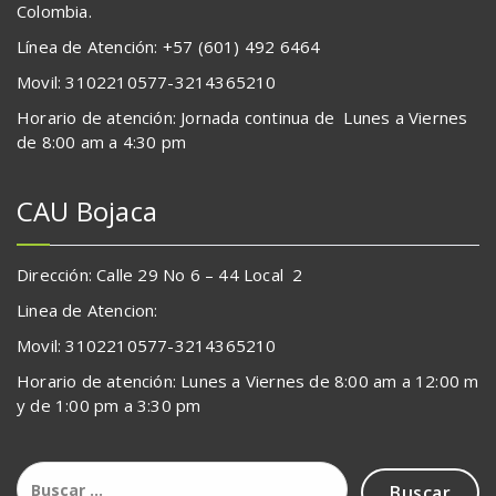
Colombia.
Línea de Atención: +57 (601) 492 6464
Movil: 3102210577-3214365210
Horario de atención: Jornada continua de Lunes a Viernes
de 8:00 am a 4:30 pm
CAU Bojaca
Dirección: Calle 29 No 6 – 44 Local 2
Linea de Atencion:
Movil: 3102210577-3214365210
Horario de atención: Lunes a Viernes de 8:00 am a 12:00 m
y de 1:00 pm a 3:30 pm
Buscar: