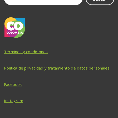
Términos y condiciones
Política de privacidad y tratamiento de datos personales
Facebook
Instagram