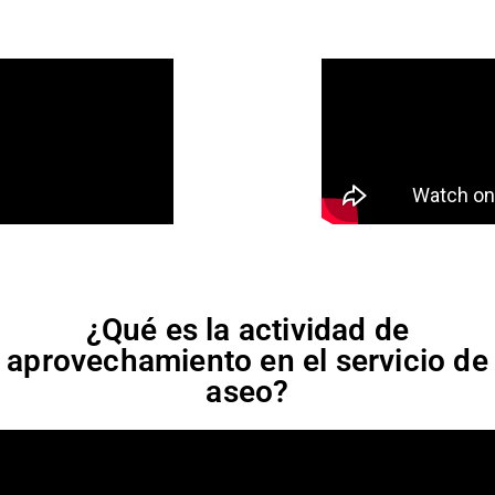
¿Qué es la actividad de
aprovechamiento en el servicio de
aseo?