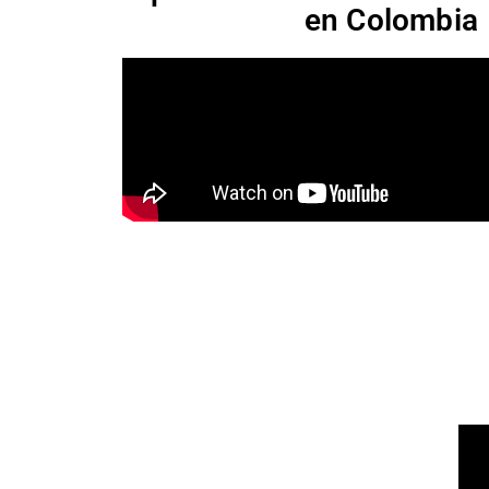
en Colombia