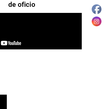
de oficio