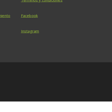
miento
Facebook
Instagram